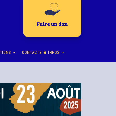
Faire un don
TIONS
CONTACTS & INFOS