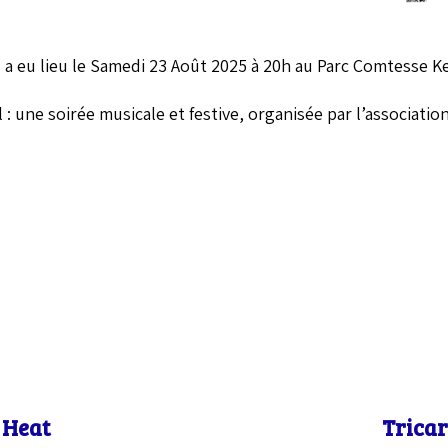
 a eu lieu le Samedi 23 Août 2025 à 20h au Parc Comtesse Ke
 : une soirée musicale et festive, organisée par l’associati
 Heat
Tricar