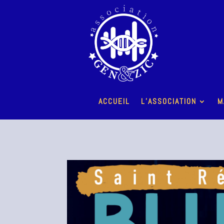
ACCUEIL
L’ASSOCIATION
M