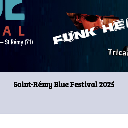
Saint-Rémy Blue Festival 2025