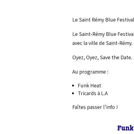
Le Saint Rémy Blue Festival
Le Saint-Rémy Blue Festival
avec la ville de Saint-Rémy.
Oyez, Oyez, Save the Date.
Au programme :
Funk Heat
Tricards à L.A
Faîtes passer l’info !
Funk