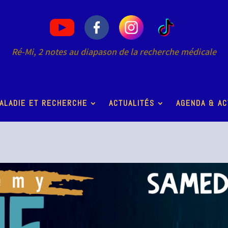
Ré-Mi, 2 notes au diapason de la recherche médicale
ALADIE ET RECHERCHE
ACTUALITÉS
AGENDA & AC